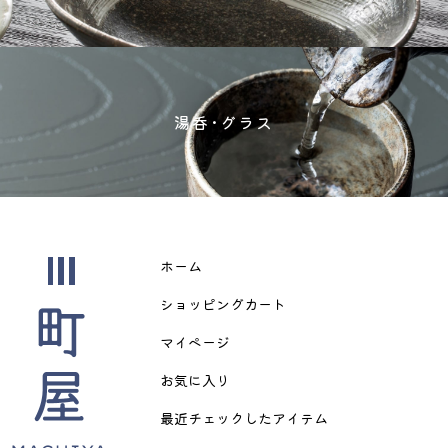
湯呑･グラス
ホーム
ショッピングカート
マイページ
お気に入り
最近チェックしたアイテム