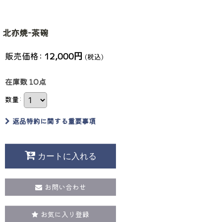
北亦焼-茶碗
販売価格
:
12,000
円
(税込)
在庫数 10点
数量
:
返品特約に関する重要事項
カートに入れる
お問い合わせ
お気に入り登録