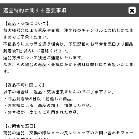
返品特約に関する重要事項
【返品・交換について】
お客様都合による返品や交換、注文後のキャンセルには応じかねま
すのでご了承ください。
不良品や注文の品と違う場合は、下記記載のお問合せ窓口より商品
到着後7日以内にご連絡ください。
返品方法について別途ご連絡いたします。
なお、その場合の返品・交換にかかる送料は弊社にて負担いたしま
す。
【返品不可に関して】
以下の場合は、返品・交換出来ませんのでご了承下さい。
・商品到着後8日以上経過した商品。
・お客様による、商品の加工、損傷した商品。
・お客様が一度でもご利用された商品。
【お問合せ窓口】
商品の返品・交換の際はメール又はショップのお問い合わせフォー