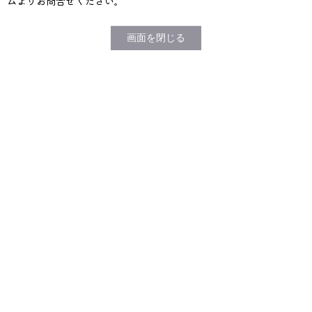
ムよりお問合せください。
画面を閉じる