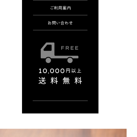
ご利用案内
お問い合わせ