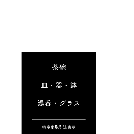
特定商取引法表示