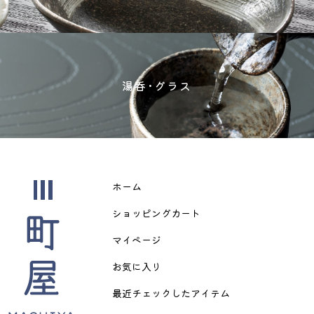
湯呑･グラス
ホーム
ショッピングカート
マイページ
お気に入り
最近チェックしたアイテム