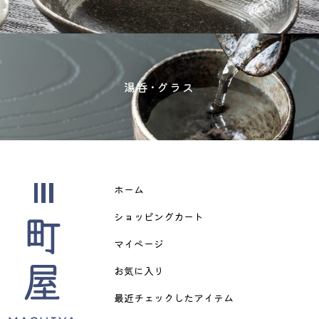
湯呑･グラス
ホーム
ショッピングカート
マイページ
お気に入り
最近チェックしたアイテム