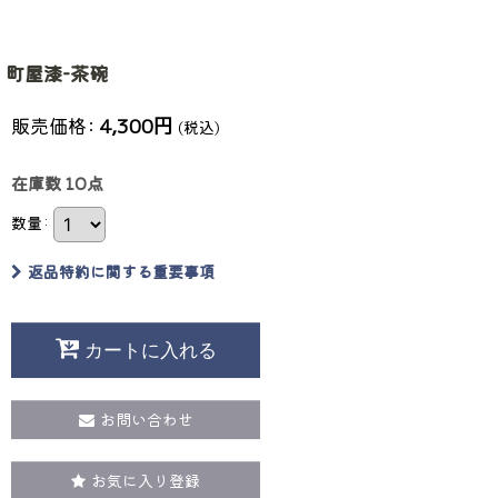
町屋漆-茶碗
販売価格
:
4,300
円
(税込)
在庫数 10点
数量
:
返品特約に関する重要事項
カートに入れる
お問い合わせ
お気に入り登録